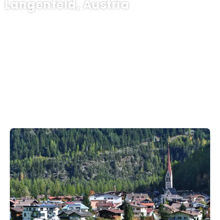
Langenfeld, Austria