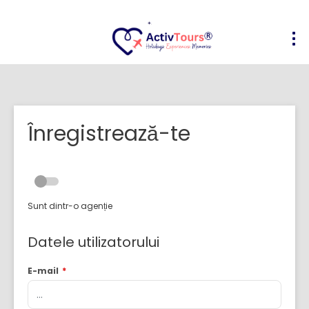
Înregistrează-te
Sunt dintr-o agenție
Datele utilizatorului
E-mail
*