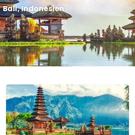
Bali, Indonesien