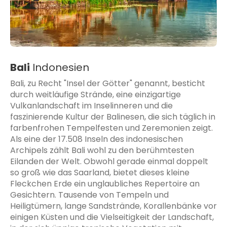
Bali
Indonesien
Bali, zu Recht "Insel der Götter" genannt, besticht
durch weitläufige Strände, eine einzigartige
Vulkanlandschaft im Inselinneren und die
faszinierende Kultur der Balinesen, die sich täglich in
farbenfrohen Tempelfesten und Zeremonien zeigt.
Als eine der 17.508 Inseln des indonesischen
Archipels zählt Bali wohl zu den berühmtesten
Eilanden der Welt. Obwohl gerade einmal doppelt
so groß wie das Saarland, bietet dieses kleine
Fleckchen Erde ein unglaubliches Repertoire an
Gesichtern. Tausende von Tempeln und
Heiligtümern, lange Sandstrände, Korallenbänke vor
einigen Küsten und die Vielseitigkeit der Landschaft,