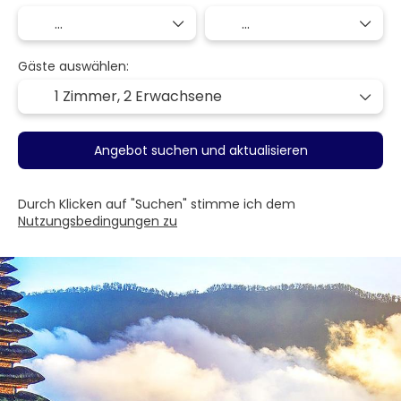
Gäste auswählen:
1 Zimmer,
2 Erwachsene
Angebot suchen und aktualisieren
Durch Klicken auf "Suchen" stimme ich dem
Nutzungsbedingungen zu