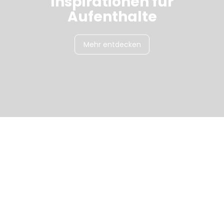
Inspirationen für
Aufenthalte
Mehr entdecken