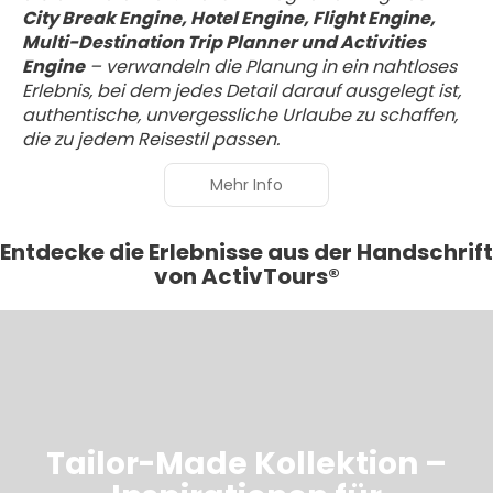
City Break Engine, Hotel Engine, Flight Engine,
Multi-Destination Trip Planner und Activities
Engine
– verwandeln die Planung in ein nahtloses
Erlebnis, bei dem jedes Detail darauf ausgelegt ist,
authentische, unvergessliche Urlaube zu schaffen,
die zu jedem Reisestil passen.
Mehr Info
Entdecke die Erlebnisse aus der Handschrift
von ActivTours®
Tailor-Made Kollektion –