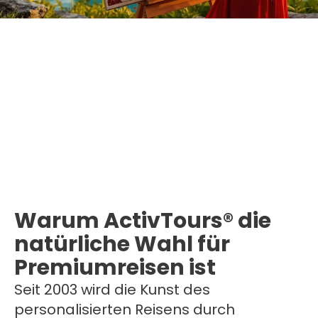
Warum ActivTours® die
natürliche Wahl für
Premiumreisen ist
Seit 2003 wird die Kunst des
personalisierten Reisens durch