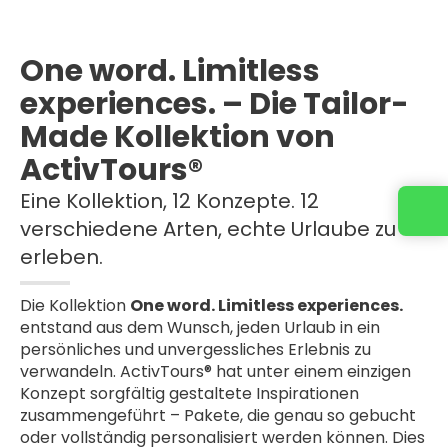
One word. Limitless
experiences. – Die Tailor-
Made Kollektion von
ActivTours®
Eine Kollektion, 12 Konzepte. 12
verschiedene Arten, echte Urlaube zu
erleben.
Die Kollektion
One word. Limitless experiences.
entstand aus dem Wunsch, jeden Urlaub in ein
persönliches und unvergessliches Erlebnis zu
verwandeln. ActivTours® hat unter einem einzigen
Konzept sorgfältig gestaltete Inspirationen
zusammengeführt – Pakete, die genau so gebucht
oder vollständig personalisiert werden können. Dies