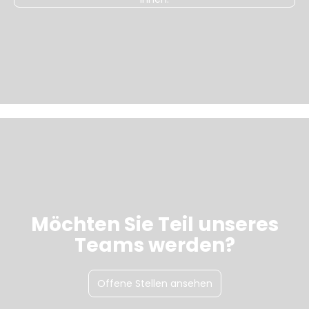
Möchten Sie Teil unseres
Teams werden?
Offene Stellen ansehen