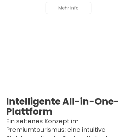
Mehr Info
Intelligente All-in-One-
Plattform
Ein seltenes Konzept im
Premiumtourismus: eine intuitive