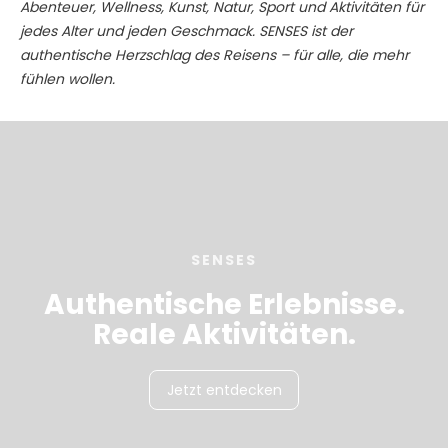
Abenteuer, Wellness, Kunst, Natur, Sport und Aktivitäten für
jedes Alter und jeden Geschmack. SENSES ist der
authentische Herzschlag des Reisens – für alle, die mehr
fühlen wollen.
SENSES
Authentische Erlebnisse.
Reale Aktivitäten.
Jetzt entdecken