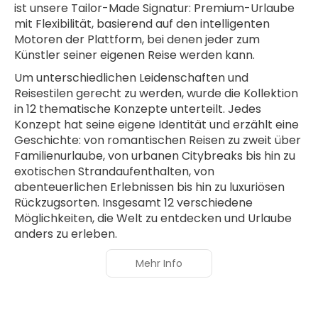
ist unsere Tailor-Made Signatur: Premium-Urlaube
mit Flexibilität, basierend auf den intelligenten
Motoren der Plattform, bei denen jeder zum
Künstler seiner eigenen Reise werden kann.
Um unterschiedlichen Leidenschaften und
Reisestilen gerecht zu werden, wurde die Kollektion
in 12 thematische Konzepte unterteilt. Jedes
Konzept hat seine eigene Identität und erzählt eine
Geschichte: von romantischen Reisen zu zweit über
Familienurlaube, von urbanen Citybreaks bis hin zu
exotischen Strandaufenthalten, von
abenteuerlichen Erlebnissen bis hin zu luxuriösen
Rückzugsorten. Insgesamt 12 verschiedene
Möglichkeiten, die Welt zu entdecken und Urlaube
anders zu erleben.
Mehr Info