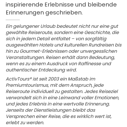
inspirierende Erlebnisse und bleibende
Erinnerungen geschrieben.
Ein gelungener Urlaub bedeutet nicht nur eine gut
gewählte Reiseroute, sondern eine Geschichte, die
sich in jedem Detail entfaltet – von sorgfältig
ausgewählten Hotels und kulturellen Rundreisen bis
hin zu Gourmet-Erlebnissen oder unvergesslichen
Veranstaltungen. Reisen erhält dann Bedeutung,
wenn es zu einem Ausdruck von Raffinesse und
authentischer Entdeckung wird.
ActivTours® ist seit 2003 ein Maßstab im
Premiumtourismus, mit dem Anspruch, jede
Reiseroute individuell zu gestalten. Jedes Reiseziel
verwandelt sich in eine Leinwand voller Emotionen,
und jedes Erlebnis in eine wertvolle Erinnerung.
Jenseits der Dienstleistungen bleibt das
Versprechen einer Reise, die es wirklich wert ist,
erlebt zu werden.