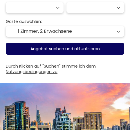
Gäste auswählen:
1 Zimmer,
2 Erwachsene
Angebot suchen und aktualisieren
Durch Klicken auf "Suchen" stimme ich dem
Nutzungsbedingungen zu