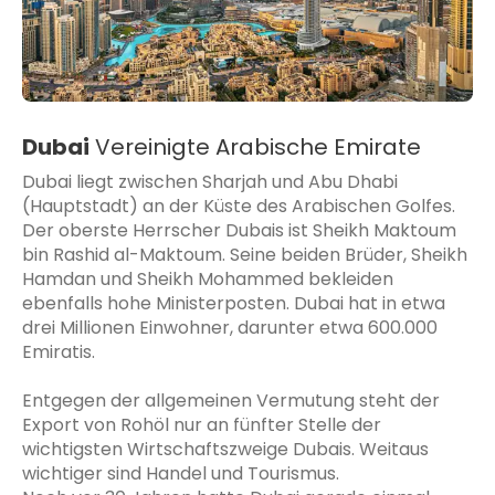
Dubai
Vereinigte Arabische Emirate
Dubai liegt zwischen Sharjah und Abu Dhabi
(Hauptstadt) an der Küste des Arabischen Golfes.
Der oberste Herrscher Dubais ist Sheikh Maktoum
bin Rashid al-Maktoum. Seine beiden Brüder, Sheikh
Hamdan und Sheikh Mohammed bekleiden
ebenfalls hohe Ministerposten. Dubai hat in etwa
drei Millionen Einwohner, darunter etwa 600.000
Emiratis.
Entgegen der allgemeinen Vermutung steht der
Export von Rohöl nur an fünfter Stelle der
wichtigsten Wirtschaftszweige Dubais. Weitaus
wichtiger sind Handel und Tourismus.