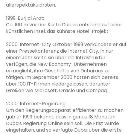
allerspektakulärsten.
1999: Burj al Arab
Ca. 100 m vor der Küste Dubais entstand auf einer
künstlichen Insel, das kühnste Hotel-Projekt.
2000: Internet-City Oktober 1999 verkündete er auf
einer Pressekonferenz die Internet City. In nur
einem Jahr sollte sie über die Infrastruktur
verfügen, die New Economy-Unternehmen
ermöglicht, ihre Geschäfte von Dubai aus zu
tätigen. Im September 2000 hatten sich bereits
über 100 IT-Firmen niedergelassen, darunter
Größen wie Microsoft, Oracle und Compaq.
2000: Internet-Regierung
Um den Regierungsapparat effizienter zu machen.
gab er 1999 bekannt, dass in genau 18 Monaten
Dubais Regierung Online sein soll. Die Frist wurde
eingehalten, und so verfügte Dubai über die erste