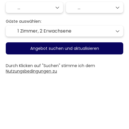
Gäste auswählen:
1 Zimmer,
2 Erwachsene
Angebot suchen und aktualisieren
Durch Klicken auf "Suchen" stimme ich dem
Nutzungsbedingungen zu