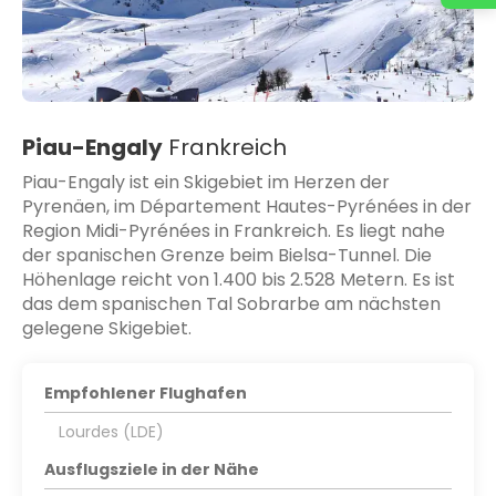
Piau-Engaly
Frankreich
Piau-Engaly ist ein Skigebiet im Herzen der
Pyrenäen, im Département Hautes-Pyrénées in der
Region Midi-Pyrénées in Frankreich. Es liegt nahe
der spanischen Grenze beim Bielsa-Tunnel. Die
Höhenlage reicht von 1.400 bis 2.528 Metern. Es ist
das dem spanischen Tal Sobrarbe am nächsten
gelegene Skigebiet.
Empfohlener Flughafen
Lourdes (LDE)
Ausflugsziele in der Nähe