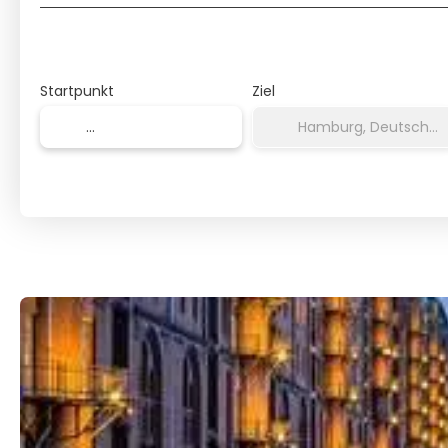
Startpunkt
Ziel