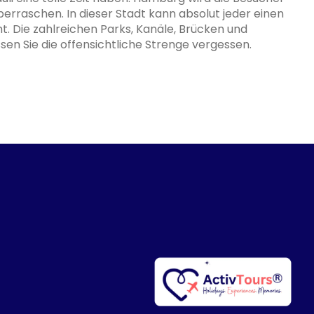
rraschen. In dieser Stadt kann absolut jeder einen
. Die zahlreichen Parks, Kanäle, Brücken und
ssen Sie die offensichtliche Strenge vergessen.