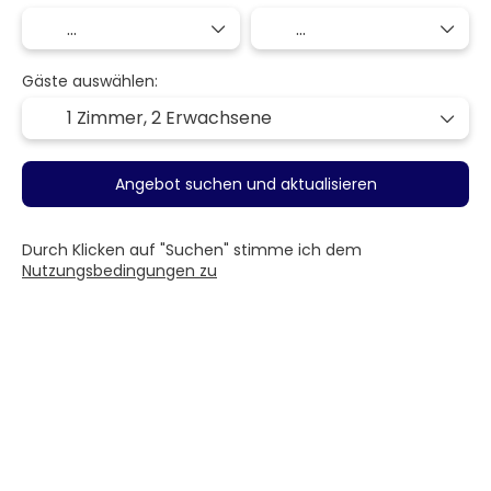
Gäste auswählen:
1 Zimmer,
2 Erwachsene
Angebot suchen und aktualisieren
Durch Klicken auf "Suchen" stimme ich dem
Nutzungsbedingungen zu