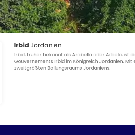
Irbid
Jordanien
Irbid, früher bekannt als Arabella oder Arbela, ist
Gouvernements Irbid im Königreich Jordanien. Mit e
zweitgrößten Ballungsraums Jordaniens.