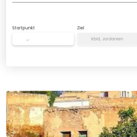
Startpunkt
Ziel