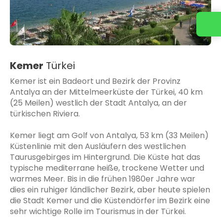
Kemer
Türkei
Kemer ist ein Badeort und Bezirk der Provinz
Antalya an der Mittelmeerküste der Türkei, 40 km
(25 Meilen) westlich der Stadt Antalya, an der
türkischen Riviera.
Kemer liegt am Golf von Antalya, 53 km (33 Meilen)
Küstenlinie mit den Ausläufern des westlichen
Taurusgebirges im Hintergrund. Die Küste hat das
typische mediterrane heiße, trockene Wetter und
warmes Meer. Bis in die frühen 1980er Jahre war
dies ein ruhiger ländlicher Bezirk, aber heute spielen
die Stadt Kemer und die Küstendörfer im Bezirk eine
sehr wichtige Rolle im Tourismus in der Türkei.