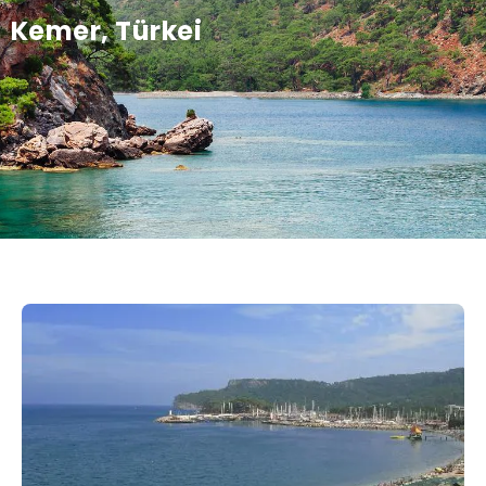
Kemer, Türkei