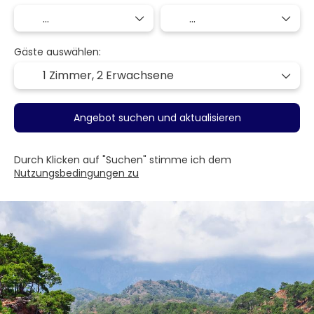
Gäste auswählen:
1 Zimmer,
2 Erwachsene
Angebot suchen und aktualisieren
Durch Klicken auf "Suchen" stimme ich dem
Nutzungsbedingungen zu