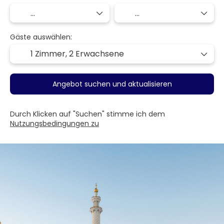
Gäste auswählen:
1 Zimmer,
2 Erwachsene
Angebot suchen und aktualisieren
Durch Klicken auf "Suchen" stimme ich dem
Nutzungsbedingungen zu