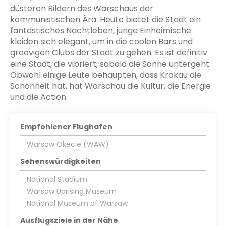
düsteren Bildern des Warschaus der
kommunistischen Ära. Heute bietet die Stadt ein
fantastisches Nachtleben, junge Einheimische
kleiden sich elegant, um in die coolen Bars und
groovigen Clubs der Stadt zu gehen. Es ist definitiv
eine Stadt, die vibriert, sobald die Sonne untergeht.
Obwohl einige Leute behaupten, dass Krakau die
Schönheit hat, hat Warschau die Kultur, die Energie
und die Action.
Empfohlener Flughafen
Warsaw Okecie (WAW)
Sehenswürdigkeiten
National Stadium
Warsaw Uprising Museum
National Museum of Warsaw
Ausflugsziele in der Nähe