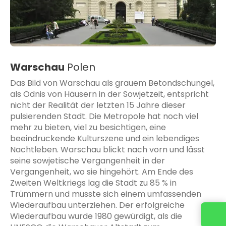
Warschau
Polen
Das Bild von Warschau als grauem Betondschungel,
als Ödnis von Häusern in der Sowjetzeit, entspricht
nicht der Realität der letzten 15 Jahre dieser
pulsierenden Stadt. Die Metropole hat noch viel
mehr zu bieten, viel zu besichtigen, eine
beeindruckende Kulturszene und ein lebendiges
Nachtleben. Warschau blickt nach vorn und lässt
seine sowjetische Vergangenheit in der
Vergangenheit, wo sie hingehört. Am Ende des
Zweiten Weltkriegs lag die Stadt zu 85 % in
Trümmern und musste sich einem umfassenden
Wiederaufbau unterziehen. Der erfolgreiche
Wiederaufbau wurde 1980 gewürdigt, als die