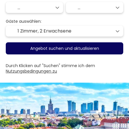
Gäste auswählen:
1 Zimmer,
2 Erwachsene
Angebot suchen und aktualisieren
Durch Klicken auf "Suchen" stimme ich dem
Nutzungsbedingungen zu