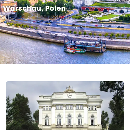
Warschau, Polen