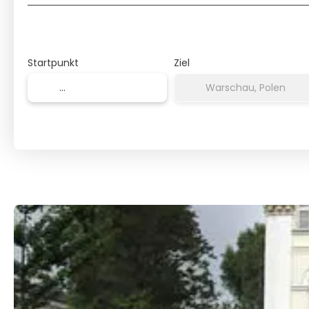
Startpunkt
Ziel