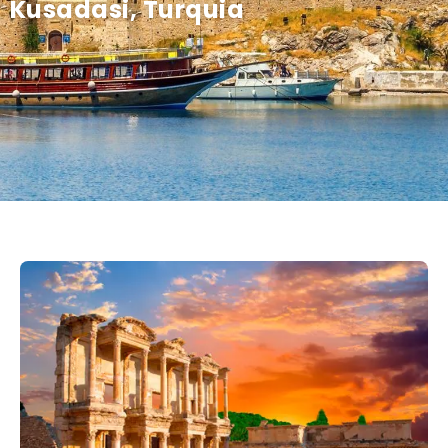
Kusadasi, Turquia