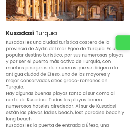
Kusadasi
Turquia
Kusadasi es una ciudad turística costera de la
provincia de Aydin del mar Egeo de Turquía. Es un
popular destino turístico, por sus numerosas playas
y por ser el puerto más activo de Turquía, con
muchos pasajeros de cruceros que se dirigen a la
antigua ciudad de Éfeso, uno de los mayores y
mejor conservados sitios greco-romanos en
Turquía.
Hay algunas buenas playas tanto al sur como al
norte de Kusadasi. Todas las playas tienen
numerosos hoteles alrededor. Al sur de Kusadasi
están las playas ladies beach, lost paradise beach y
long beach.
Kusadasi es la puerta de entrada a Éfeso, una