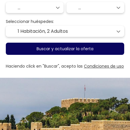
Seleccionar huéspedes:
1 Habitación,
2 Adultos
Buscar y actualizar la oferta
Haciendo click en "Buscar", acepto las
Condiciones de uso