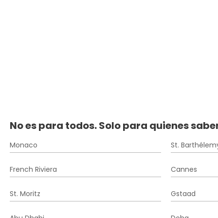
No es para todos. Solo para quienes sabe
Monaco
St. Barthélem
French Riviera
Cannes
St. Moritz
Gstaad