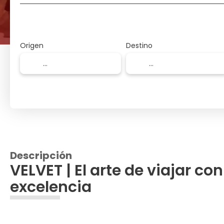
Origen
Destino
Descripción
VELVET | El arte de viajar con
excelencia