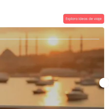
Explora ideas de viaje