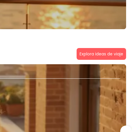
Explora ideas de viaje