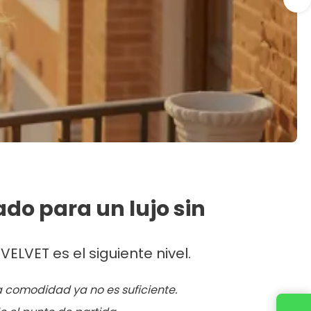
do para un lujo sin
 VELVET es el siguiente nivel.
 comodidad ya no es suficiente.