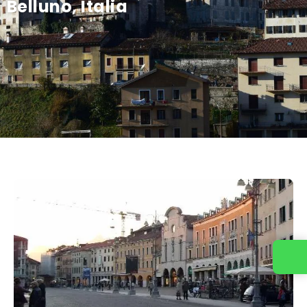
Belluno, Italia