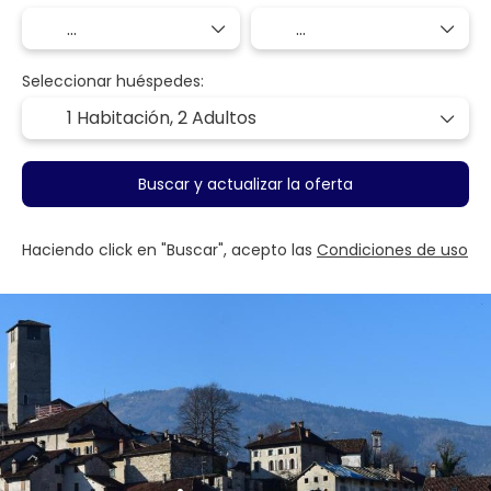
Seleccionar huéspedes:
1 Habitación,
2 Adultos
Buscar y actualizar la oferta
Haciendo click en "Buscar", acepto las
Condiciones de uso