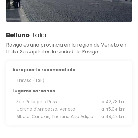
Belluno
Italia
Rovigo es una provincia en la región de Veneto en
Italia. Su capital es la ciudad de Rovigo.
Aeropuerto recomendado
Treviso (TSF)
Lugares cercanos
San Pellegrino Pass
a 42,78 km
Cortina d'Ampezzo, Veneto
a 45,04 km
Alba di Canazei, Trentino Alto Adigio
a 49,42 km