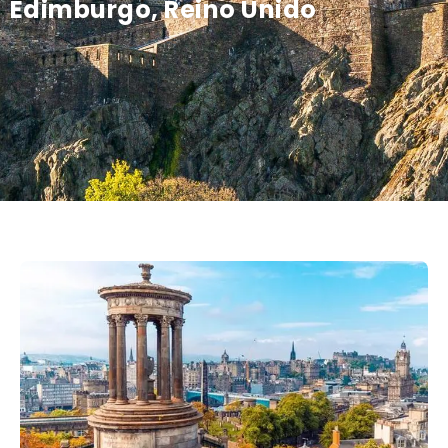
Edimburgo, Reino Unido