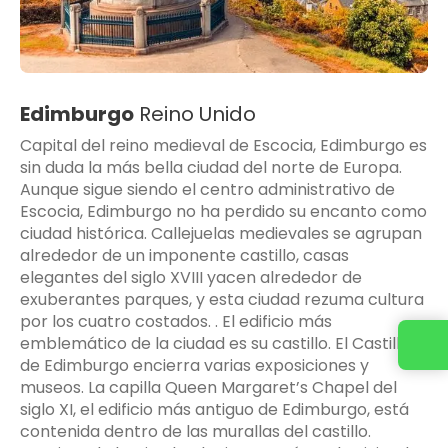
Edimburgo
Reino Unido
Capital del reino medieval de Escocia, Edimburgo es
sin duda la más bella ciudad del norte de Europa.
Aunque sigue siendo el centro administrativo de
Escocia, Edimburgo no ha perdido su encanto como
ciudad histórica. Callejuelas medievales se agrupan
alrededor de un imponente castillo, casas
elegantes del siglo XVIII yacen alrededor de
exuberantes parques, y esta ciudad rezuma cultura
por los cuatro costados. . El edificio más
emblemático de la ciudad es su castillo. El Castillo
de Edimburgo encierra varias exposiciones y
museos. La capilla Queen Margaret’s Chapel del
siglo XI, el edificio más antiguo de Edimburgo, está
contenida dentro de las murallas del castillo.