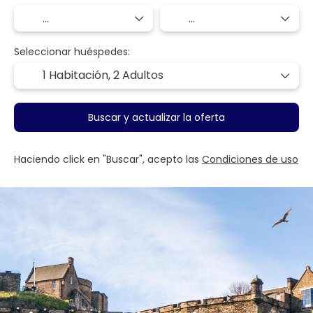
Seleccionar huéspedes:
1 Habitación,
2 Adultos
Buscar y actualizar la oferta
Haciendo click en "Buscar", acepto las
Condiciones de uso