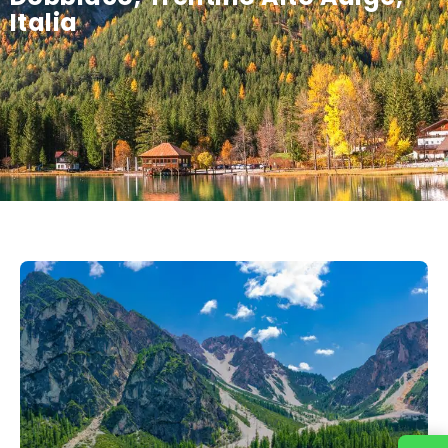
Italia