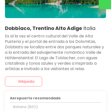
Dobbiaco, Trentino Alto Adige
Italia
Es al la vez el centro cultural del Valle de Alta
Pusteria y el portal de entrada a los Dolomitas,
Dobbiato se localiza entre dos parques naturales y
a la entrada del salvajemente romántico Valle de
Höhlensteintal. El Lago de Toblacher, con aguas
cristalinas y tonos azules y verdes a inspirado a
artistas e invitado a los visitantes al relax.
Wikipedia
Aeropuerto recomendado
Bolzano (BZO)