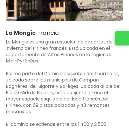
La Mongie
Francia
La Mongie es una gran estación de deportes de
invierno del Pirineo francés. Está ubicada en el
departamento de Altos Pirineos en la región de
Midi-Pyrénées.
Forma parte del Dominio esquiable del Tourmalet,
ubicado sobre los municipios de Campan,
Bagnères-de-Bigorre y Barèges. Ubicada al pie del
Pic du Midi de Bigorre, este conjunto ofrece el
mayor espacio esquiable del lado francés del
Pirineo, con 69 pistas balizadas y 43 remontes
mécanicos.
El dominio se extiende entre los 1.400 y 2.500