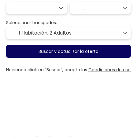
Seleccionar huéspedes:
1 Habitación,
2 Adultos
Buscar y actualizar la oferta
Haciendo click en "Buscar", acepto las
Condiciones de uso