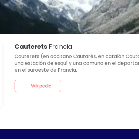
Cauterets
Francia
Cauterets (en occitano Cautarés, en catalán Cauta
una estación de esquí y una comuna en el departam
en el suroeste de Francia.
Wikipedia