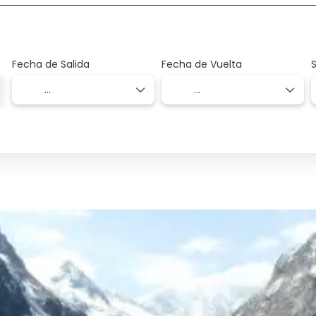
Fecha de Salida
Fecha de Vuelta