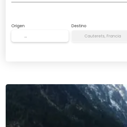
Origen
Destino