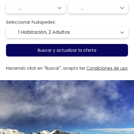
Seleccionar huéspedes:
1 Habitación,
2 Adultos
Buscar y actualizar la oferta
Haciendo click en "Buscar", acepto las
Condiciones de uso