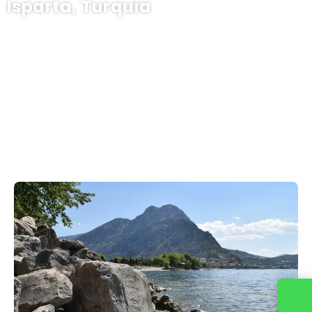
Isparta, Turquia