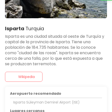
Isparta
Turquia
Isparta es una ciudad situada al oeste de Turquía y
capital de la provincia de Isparta. Tiene una
población de 184.735​ habitantes. Se la conoce
como "ciudad de las rosas". Isparta se encuentra
cerca de una falla, por lo que está expuesta a que
se produzcan terremotos.
Wikipedia
Aeropuerto recomendado
Isparta Süleyman Demirel Airport (ISE)
Lugares cercanos