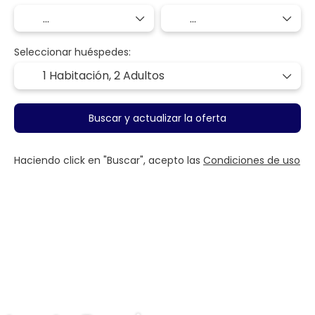
Seleccionar huéspedes:
1 Habitación,
2 Adultos
Buscar y actualizar la oferta
Haciendo click en "Buscar", acepto las
Condiciones de uso