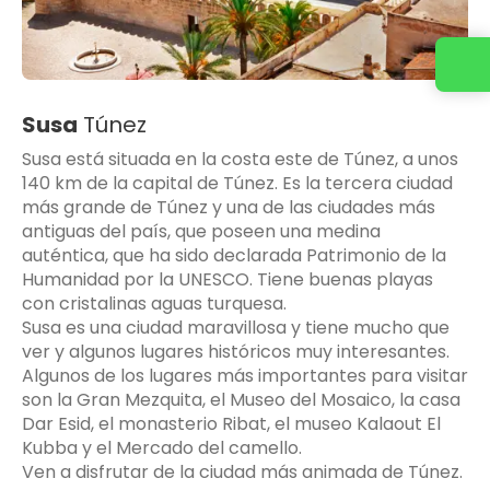
Susa
Túnez
Susa está situada en la costa este de Túnez, a unos
140 km de la capital de Túnez. Es la tercera ciudad
más grande de Túnez y una de las ciudades más
antiguas del país, que poseen una medina
auténtica, que ha sido declarada Patrimonio de la
Humanidad por la UNESCO. Tiene buenas playas
con cristalinas aguas turquesa.
Susa es una ciudad maravillosa y tiene mucho que
ver y algunos lugares históricos muy interesantes.
Algunos de los lugares más importantes para visitar
son la Gran Mezquita, el Museo del Mosaico, la casa
Dar Esid, el monasterio Ribat, el museo Kalaout El
Kubba y el Mercado del camello.