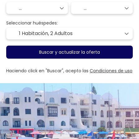
Seleccionar huéspedes:
1 Habitación,
2 Adultos
Buscar y actualizar la oferta
Haciendo click en "Buscar", acepto las
Condiciones de uso