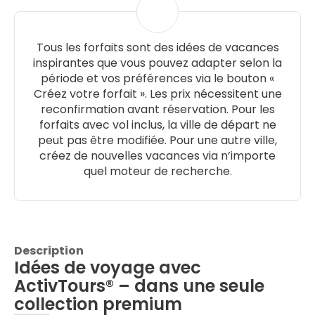
Tous les forfaits sont des idées de vacances
inspirantes que vous pouvez adapter selon la
période et vos préférences via le bouton «
Créez votre forfait ». Les prix nécessitent une
reconfirmation avant réservation. Pour les
forfaits avec vol inclus, la ville de départ ne
peut pas être modifiée. Pour une autre ville,
créez de nouvelles vacances via n’importe
quel moteur de recherche.
Description
Idées de voyage avec
ActivTours® – dans une seule
collection premium