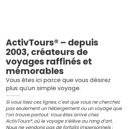
ActivTours® – depuis
2003, créateurs de
voyages raffinés et
mémorables
Vous êtes ici parce que vous désirez
plus qu’un simple voyage.
Si vous lisez ces lignes, c’est que vous ne cherchez
pas seulement un hébergement ou un voyage que
l’on trouve partout. Vous êtes arrivé chez
ActivTours®, où le voyage s’élève au rang d’art.
Nous ne vendons pas de forfaits impersonnels ;