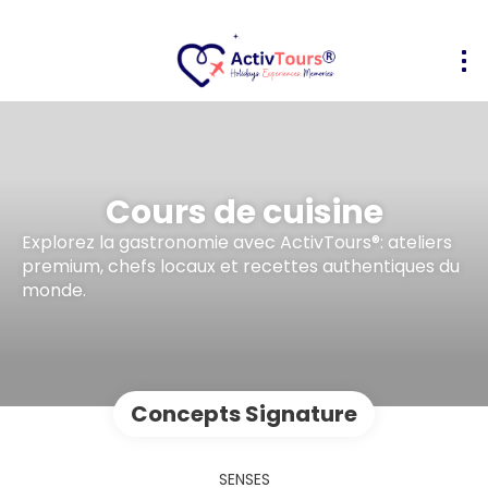
Cours de cuisine
Explorez la gastronomie avec ActivTours®: ateliers
premium, chefs locaux et recettes authentiques du
monde.
Concepts Signature
SENSES