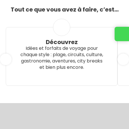
Tout ce que vous avez à faire, c’est…
Découvrez
Idées et forfaits de voyage pour
chaque style : plage, circuits, culture,
gastronomie, aventures, city breaks
et bien plus encore.