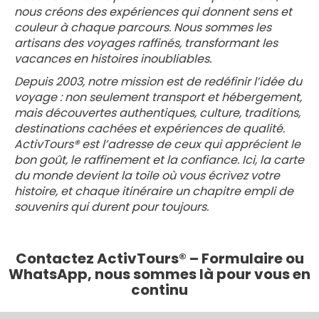
nous créons des expériences qui donnent sens et
couleur à chaque parcours. Nous sommes les
artisans des voyages raffinés, transformant les
vacances en histoires inoubliables.
Depuis 2003, notre mission est de redéfinir l’idée du
voyage : non seulement transport et hébergement,
mais découvertes authentiques, culture, traditions,
destinations cachées et expériences de qualité.
ActivTours® est l’adresse de ceux qui apprécient le
bon goût, le raffinement et la confiance. Ici, la carte
du monde devient la toile où vous écrivez votre
histoire, et chaque itinéraire un chapitre empli de
souvenirs qui durent pour toujours.
Contactez ActivTours® – Formulaire ou
WhatsApp, nous sommes là pour vous en
continu