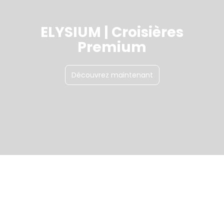
ELYSIUM | Croisières
Premium
Découvrez maintenant