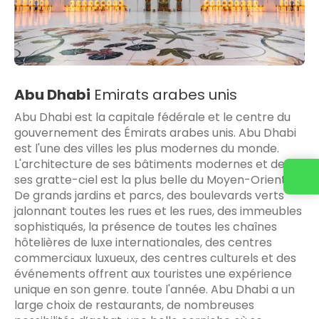
Abu Dhabi
Emirats arabes unis
Abu Dhabi est la capitale fédérale et le centre du
gouvernement des Émirats arabes unis. Abu Dhabi
est l'une des villes les plus modernes du monde.
L'architecture de ses bâtiments modernes et de
ses gratte-ciel est la plus belle du Moyen-Orient.
De grands jardins et parcs, des boulevards verts
jalonnant toutes les rues et les rues, des immeubles
sophistiqués, la présence de toutes les chaînes
hôtelières de luxe internationales, des centres
commerciaux luxueux, des centres culturels et des
événements offrent aux touristes une expérience
unique en son genre. toute l'année. Abu Dhabi a un
large choix de restaurants, de nombreuses