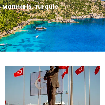
Marmaris, Turquie