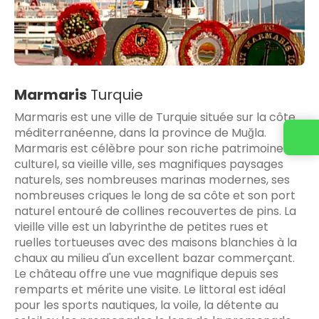
Marmaris
Turquie
Marmaris est une ville de Turquie située sur la côte
méditerranéenne, dans la province de Muğla.
Marmaris est célèbre pour son riche patrimoine
culturel, sa vieille ville, ses magnifiques paysages
naturels, ses nombreuses marinas modernes, ses
nombreuses criques le long de sa côte et son port
naturel entouré de collines recouvertes de pins. La
vieille ville est un labyrinthe de petites rues et
ruelles tortueuses avec des maisons blanchies à la
chaux au milieu d'un excellent bazar commerçant.
Le château offre une vue magnifique depuis ses
remparts et mérite une visite. Le littoral est idéal
pour les sports nautiques, la voile, la détente au