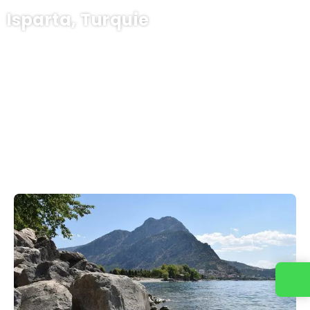
Isparta, Turquie