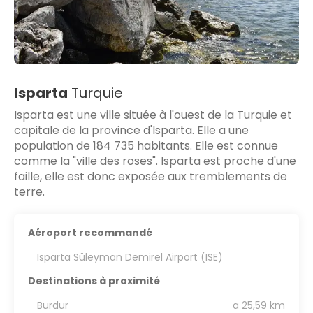
Isparta
Turquie
Isparta est une ville située à l'ouest de la Turquie et
capitale de la province d'Isparta. Elle a une
population de 184 735 habitants. Elle est connue
comme la "ville des roses". Isparta est proche d'une
faille, elle est donc exposée aux tremblements de
terre.
Aéroport recommandé
Isparta Süleyman Demirel Airport (ISE)
Destinations à proximité
Burdur
a 25,59 km