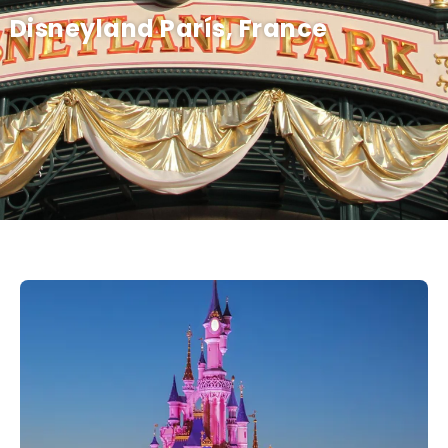
Disneyland París, France