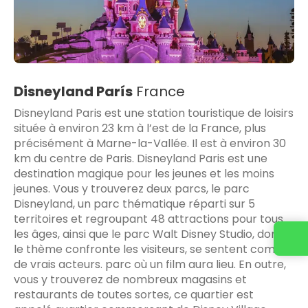
Disneyland París
France
Disneyland Paris est une station touristique de loisirs
située à environ 23 km à l’est de la France, plus
précisément à Marne-la-Vallée. Il est à environ 30
km du centre de Paris. Disneyland Paris est une
destination magique pour les jeunes et les moins
jeunes. Vous y trouverez deux parcs, le parc
Disneyland, un parc thématique réparti sur 5
territoires et regroupant 48 attractions pour tous
les âges, ainsi que le parc Walt Disney Studio, dont
le thème confronte les visiteurs, se sentent comme
de vrais acteurs. parc où un film aura lieu. En outre,
vous y trouverez de nombreux magasins et
restaurants de toutes sortes, ce quartier est