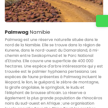
Palmwag
Namibie
Palmwag est une réserve naturelle située dans le
nord de la Namibie. Elle se trouve dans la région de
Kunene, dans le nord-ouest du Damaraland, à mi-
chemin entre Swakopmund et le Parc National
d'Etosha. Elle couvre une superficie de 400 000
hectares. Une espèce d'arbre intéressante qui y est
trouvée est le palmier hyphaena pertesiana. Les
espèces de faune présentes à Palmwag incluent le
léopard, le lion, le guépard, le zèbre de montagne,
la girafe angolaise, le springbok, le kudu et
l'éléphant de brousse africain. La réserve a
également la plus grande population de rhinocéros
noirs du sud-ouest en Afrique ; une organisation