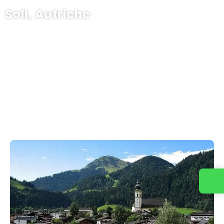
Soll, Autriche