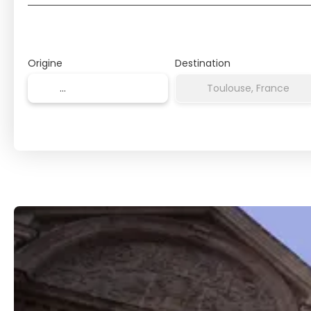
Origine
Destination