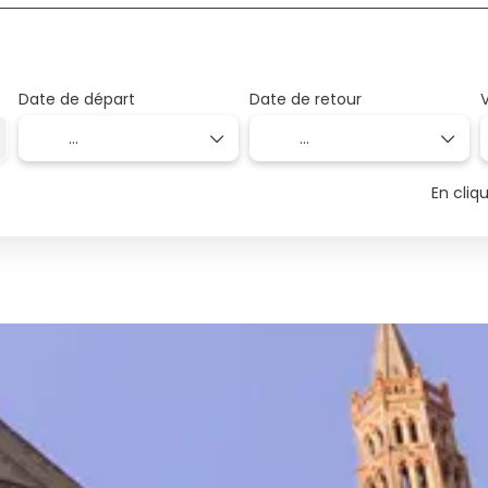
Date de départ
Date de retour
En cliq