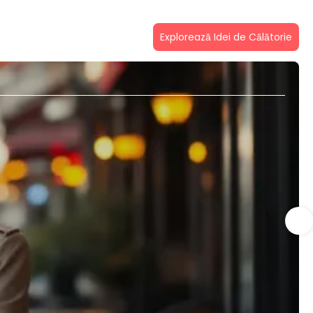
Explorează Idei de Călătorie