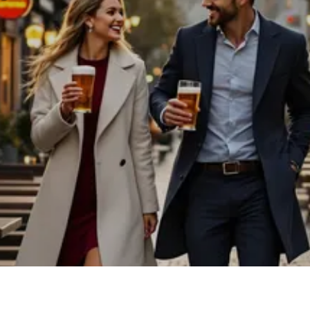
Vezi mai multe