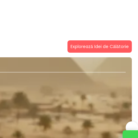
Explorează Idei de Călătorie