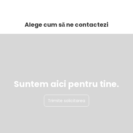
Vezi mai multe
Alege cum să ne contactezi
Suntem aici pentru tine.
Trimite solicitarea