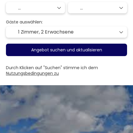
Gäste auswählen:
1 Zimmer,
2 Erwachsene
Angebot suchen und aktualisieren
Durch Klicken auf "Suchen" stimme ich dem
Nutzungsbedingungen zu