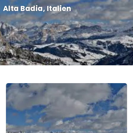
Alta Badia, Italien