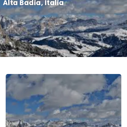
Alta Badia, Italia