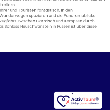
rellern.
ahrer und Touristen fantastisch. In den
Wanderwegen spazieren und die Panoramablicke
e Zugfahrt zwischen Garmisch und Kempten durch
s Schloss Neuschwanstein in Füssen ist über diese