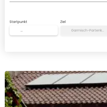
Startpunkt
Ziel