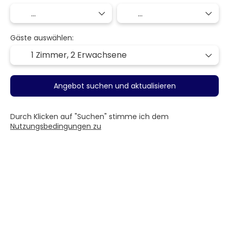
Gäste auswählen:
1 Zimmer,
2 Erwachsene
Angebot suchen und aktualisieren
Durch Klicken auf "Suchen" stimme ich dem
Nutzungsbedingungen zu