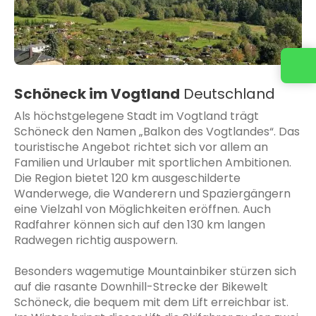
Schöneck im Vogtland
Deutschland
Als höchstgelegene Stadt im Vogtland trägt
Schöneck den Namen „Balkon des Vogtlandes“. Das
touristische Angebot richtet sich vor allem an
Familien und Urlauber mit sportlichen Ambitionen.
Die Region bietet 120 km ausgeschilderte
Wanderwege, die Wanderern und Spaziergängern
eine Vielzahl von Möglichkeiten eröffnen. Auch
Radfahrer können sich auf den 130 km langen
Radwegen richtig auspowern.
Besonders wagemutige Mountainbiker stürzen sich
auf die rasante Downhill-Strecke der Bikewelt
Schöneck, die bequem mit dem Lift erreichbar ist.