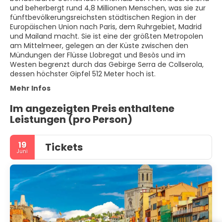
und beherbergt rund 4,8 Millionen Menschen, was sie zur
fünftbevölkerungsreichsten städtischen Region in der
Europäischen Union nach Paris, dem Ruhrgebiet, Madrid
und Mailand macht. Sie ist eine der größten Metropolen
am Mittelmeer, gelegen an der Küste zwischen den
Mündungen der Flüsse Llobregat und Besòs und im
Westen begrenzt durch das Gebirge Serra de Collserola,
dessen höchster Gipfel 512 Meter hoch ist.
Mehr Infos
Im angezeigten Preis enthaltene
Leistungen (pro Person)
19
Tickets
Juni