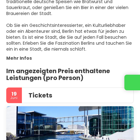
traditionelle deutsche Speisen wie Bratwurst und
Sauerkraut, oder genießen Sie ein Bier in einer der vielen
Brauereien der Stadt.
Ob Sie ein Geschichtsinteressierter, ein Kulturliebhaber
oder ein Abenteurer sind, Berlin hat etwas für jeden zu
bieten. Es ist eine Stadt, die Sie auf jeden Fall besuchen
sollten. Erleben Sie die Faszination Berlins und tauchen Sie
ein in eine Stadt, die niemals schläft.
Mehr Infos
Im angezeigten Preis enthaltene
Leistungen (pro Person)
19
Tickets
Juni