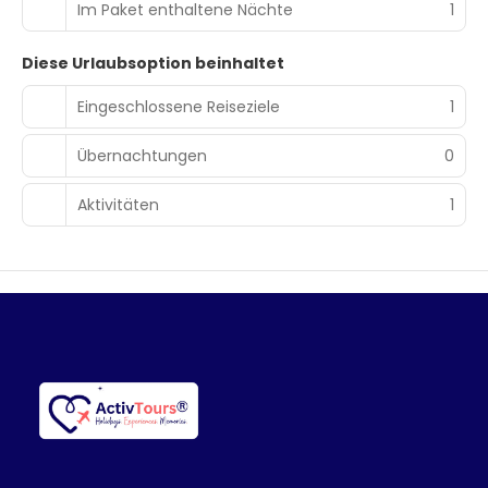
Im Paket enthaltene Nächte
1
Diese Urlaubsoption beinhaltet
Eingeschlossene Reiseziele
1
Übernachtungen
0
Aktivitäten
1