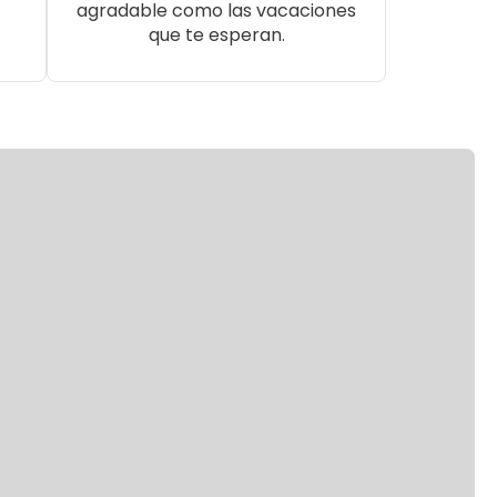
agradable como las vacaciones
que te esperan.