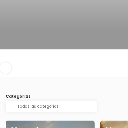
Categorias