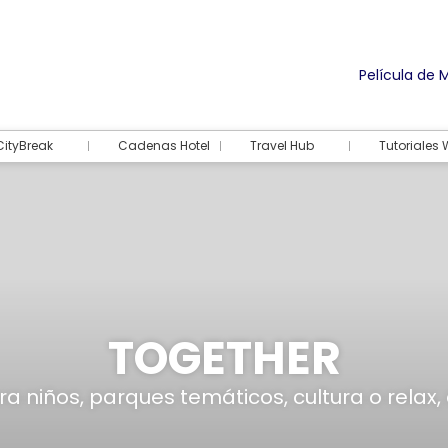
Película de 
CityBreak
Cadenas Hotel
Travel Hub
Tutoriales
TOGETHER
ra niños, parques temáticos, cultura o relax