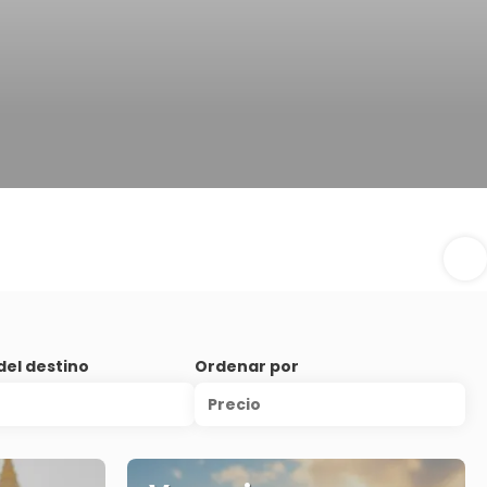
el destino
Ordenar por
Precio