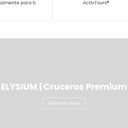
samente para ti.
ActivTours®.
ELYSIUM | Cruceros Premium
Descubre ahora