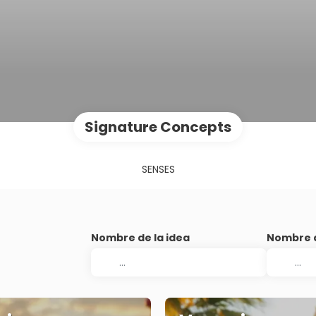
Signature Concepts
SENSES
Nombre de la idea
Nombre d