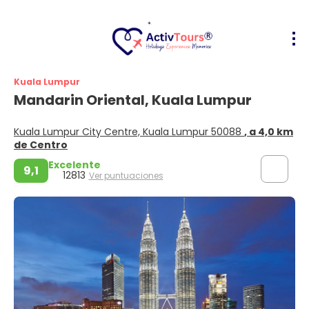
Kuala Lumpur
Mandarin Oriental, Kuala Lumpur
Kuala Lumpur City Centre, Kuala Lumpur 50088
, a 4,0 km
de Centro
Excelente
9,1
12813
Ver puntuaciones