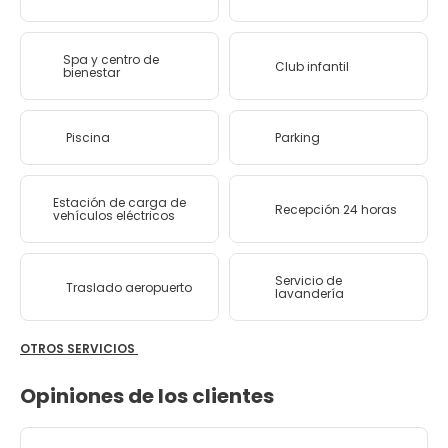
Spa y centro de
Club infantil
bienestar
Piscina
Parking
Estación de carga de
Recepción 24 horas
vehículos eléctricos
Servicio de
Traslado aeropuerto
lavandería
OTROS SERVICIOS
Opiniones de los clientes