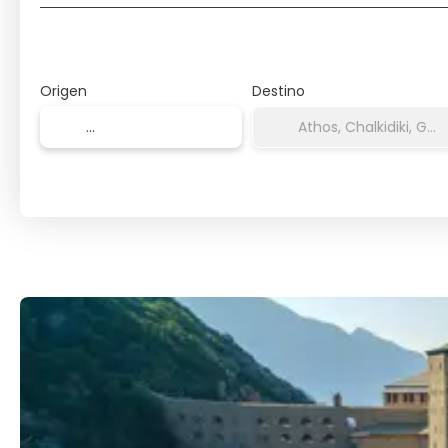
Origen
Destino