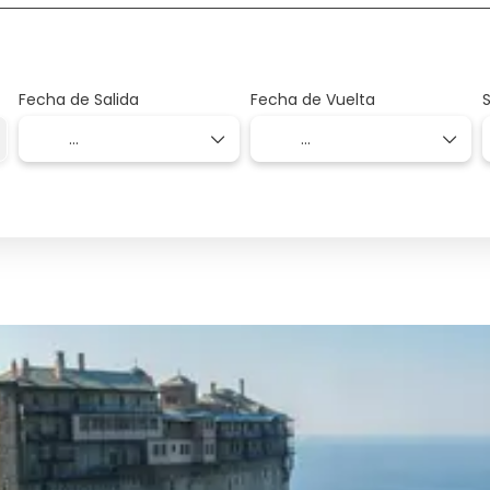
Fecha de Salida
Fecha de Vuelta