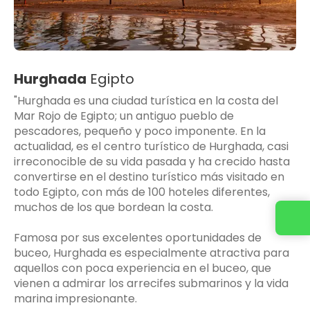
Hurghada
Egipto
"Hurghada es una ciudad turística en la costa del
Mar Rojo de Egipto; un antiguo pueblo de
pescadores, pequeño y poco imponente. En la
actualidad, es el centro turístico de Hurghada, casi
irreconocible de su vida pasada y ha crecido hasta
convertirse en el destino turístico más visitado en
todo Egipto, con más de 100 hoteles diferentes,
muchos de los que bordean la costa.
Famosa por sus excelentes oportunidades de
buceo, Hurghada es especialmente atractiva para
aquellos con poca experiencia en el buceo, que
vienen a admirar los arrecifes submarinos y la vida
marina impresionante.