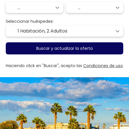
Seleccionar huéspedes:
1 Habitación,
2 Adultos
Buscar y actualizar la oferta
Haciendo click en "Buscar", acepto las
Condiciones de uso