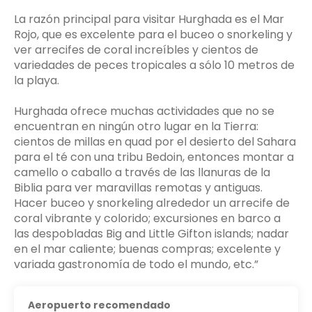
La razón principal para visitar Hurghada es el Mar
Rojo, que es excelente para el buceo o snorkeling y
ver arrecifes de coral increíbles y cientos de
variedades de peces tropicales a sólo 10 metros de
la playa.
Hurghada ofrece muchas actividades que no se
encuentran en ningún otro lugar en la Tierra:
cientos de millas en quad por el desierto del Sahara
para el té con una tribu Bedoin, entonces montar a
camello o caballo a través de las llanuras de la
Biblia para ver maravillas remotas y antiguas.
Hacer buceo y snorkeling alrededor un arrecife de
coral vibrante y colorido; excursiones en barco a
las despobladas Big and Little Gifton islands; nadar
en el mar caliente; buenas compras; excelente y
Aeropuerto recomendado