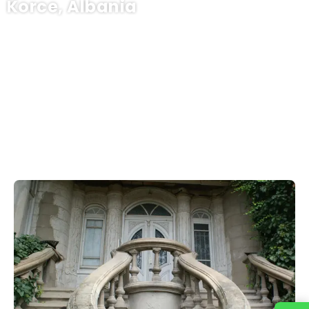
Korce, Albania