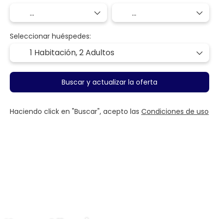
Seleccionar huéspedes:
1 Habitación,
2 Adultos
Buscar y actualizar la oferta
Haciendo click en "Buscar", acepto las
Condiciones de uso