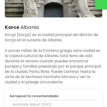
Korce
Albania
Korçë (Korça) es la ciudad principal del distrito de
Korçë en el sureste de Albania.
A pocas millas de la frontera griega, esta ciudad es
la capital cultural de Albania. Está lleno de vida
durante el verano cuando puedes encontrar
parejas y familias paseando por el parque principal
de la ciudad, Parku Rinia. Puede caminar hasta la
cima de la hermosa montaña Morava y ver la
ciudad y el paisaje circundante.
Aeropuerto recomendado
Aristotelis Airport (KSO)