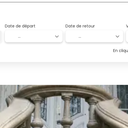
Date de départ
Date de retour
En cliq