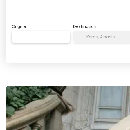
Origine
Destination