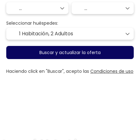
Seleccionar huéspedes:
1 Habitación,
2 Adultos
Buscar y actualizar la oferta
Haciendo click en "Buscar", acepto las
Condiciones de uso