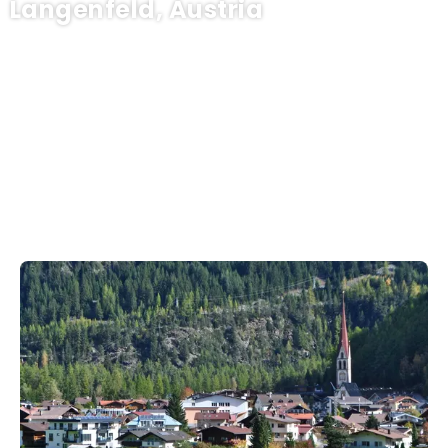
Langenfeld, Austria