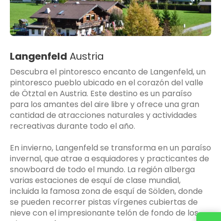
Langenfeld
Austria
Descubra el pintoresco encanto de Langenfeld, un
pintoresco pueblo ubicado en el corazón del valle
de Ötztal en Austria. Este destino es un paraíso
para los amantes del aire libre y ofrece una gran
cantidad de atracciones naturales y actividades
recreativas durante todo el año.
En invierno, Langenfeld se transforma en un paraíso
invernal, que atrae a esquiadores y practicantes de
snowboard de todo el mundo. La región alberga
varias estaciones de esquí de clase mundial,
incluida la famosa zona de esquí de Sölden, donde
se pueden recorrer pistas vírgenes cubiertas de
nieve con el impresionante telón de fondo de los