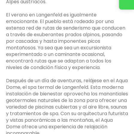
Alpes austríacos.
El verano en Langenfeld es igualmente
emocionante. El pueblo está rodeado por una
extensa red de rutas de senderismo que conducen
a través de exuberantes prados alpinos, pasando
por cascadas y hasta imponentes picos
montañosos. Ya sea que sea un excursionista
experimentado o un caminante ocasional,
encontrará rutas que se adaptan a todos los
niveles de condición física y experiencia.
Después de un día de aventuras, relájese en el Aqua
Dome, el spa termal de Langenfeld. Esta moderna
instalación de bienestar aprovecha los manantiales
geotermales naturales de la zona para ofrecer una
variedad de piscinas cubiertas y al aire libre, saunas
y tratamientos de spa. Con su arquitectura futurista
y vistas panorámicas a las montañas, el Aqua
Dome ofrece una experiencia de relajación
incomparable.