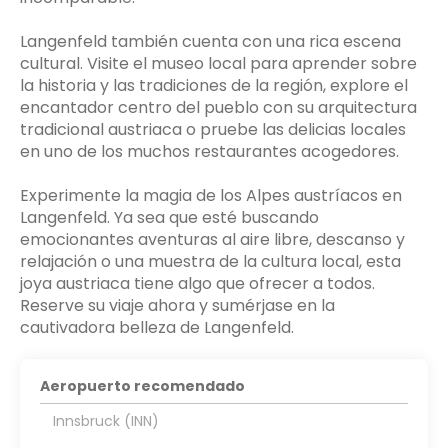
Langenfeld también cuenta con una rica escena
cultural. Visite el museo local para aprender sobre
la historia y las tradiciones de la región, explore el
encantador centro del pueblo con su arquitectura
tradicional austriaca o pruebe las delicias locales
en uno de los muchos restaurantes acogedores.
Experimente la magia de los Alpes austríacos en
Langenfeld. Ya sea que esté buscando
emocionantes aventuras al aire libre, descanso y
relajación o una muestra de la cultura local, esta
joya austriaca tiene algo que ofrecer a todos.
Reserve su viaje ahora y sumérjase en la
cautivadora belleza de Langenfeld.
Aeropuerto recomendado
Innsbruck (INN)