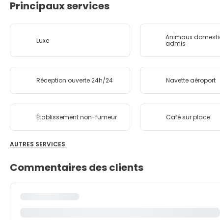
Principaux services
Animaux domesti
Luxe
admis
Réception ouverte 24h/24
Navette aéroport
Établissement non-fumeur
Café sur place
AUTRES SERVICES
Commentaires des clients