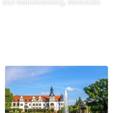
Bad Schmiedeberg, Germania