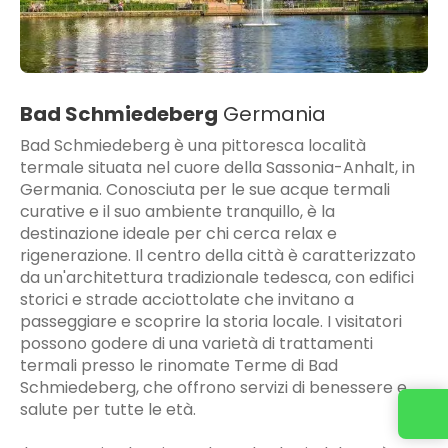
Bad Schmiedeberg
Germania
Bad Schmiedeberg è una pittoresca località
termale situata nel cuore della Sassonia-Anhalt, in
Germania. Conosciuta per le sue acque termali
curative e il suo ambiente tranquillo, è la
destinazione ideale per chi cerca relax e
rigenerazione. Il centro della città è caratterizzato
da un'architettura tradizionale tedesca, con edifici
storici e strade acciottolate che invitano a
passeggiare e scoprire la storia locale. I visitatori
possono godere di una varietà di trattamenti
termali presso le rinomate Terme di Bad
Schmiedeberg, che offrono servizi di benessere e
salute per tutte le età.