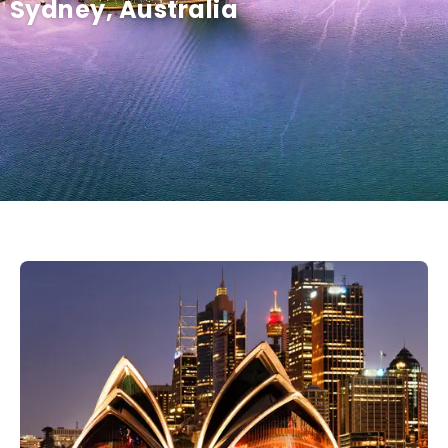
Sydney, Australia