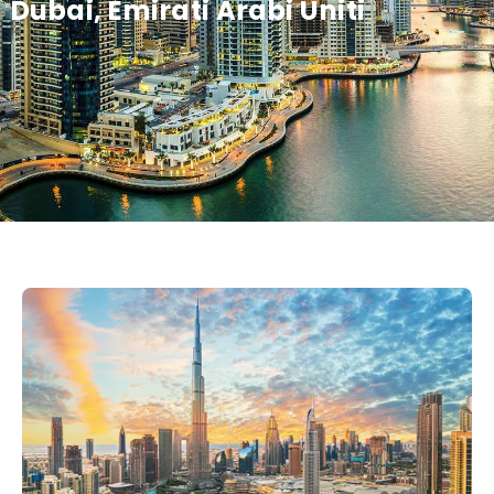
Dubai, Emirati Arabi Uniti