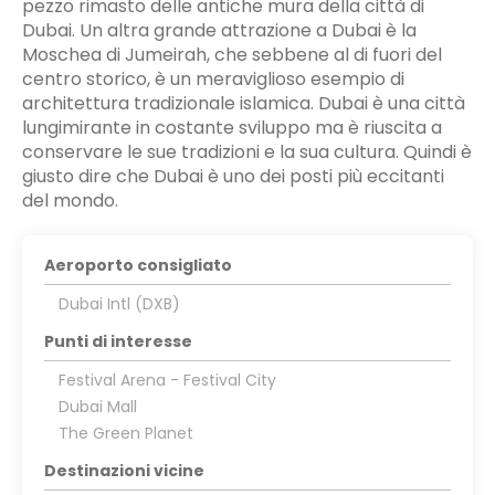
pezzo rimasto delle antiche mura della città di
Dubai. Un altra grande attrazione a Dubai è la
Moschea di Jumeirah, che sebbene al di fuori del
centro storico, è un meraviglioso esempio di
architettura tradizionale islamica. Dubai è una città
lungimirante in costante sviluppo ma è riuscita a
conservare le sue tradizioni e la sua cultura. Quindi è
giusto dire che Dubai è uno dei posti più eccitanti
del mondo.
Aeroporto consigliato
Dubai Intl (DXB)
Punti di interesse
Festival Arena - Festival City
Dubai Mall
The Green Planet
Destinazioni vicine